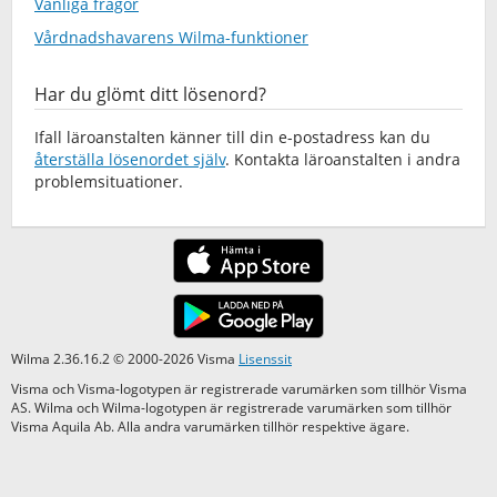
Vanliga frågor
Vårdnadshavarens Wilma-funktioner
Har du glömt ditt lösenord?
Ifall läroanstalten känner till din e-postadress kan du
återställa lösenordet själv
. Kontakta läroanstalten i andra
problemsituationer.
Wilma 2.36.16.2 © 2000-2026 Visma
Lisenssit
Visma och Visma-logotypen är registrerade varumärken som tillhör Visma
AS. Wilma och Wilma-logotypen är registrerade varumärken som tillhör
Visma Aquila Ab. Alla andra varumärken tillhör respektive ägare.